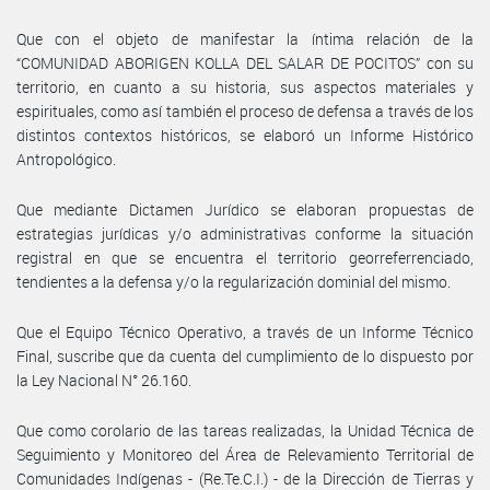
Que con el objeto de manifestar la íntima relación de la
“COMUNIDAD ABORIGEN KOLLA DEL SALAR DE POCITOS” con su
territorio, en cuanto a su historia, sus aspectos materiales y
espirituales, como así también el proceso de defensa a través de los
distintos contextos históricos, se elaboró un Informe Histórico
Antropológico.
Que mediante Dictamen Jurídico se elaboran propuestas de
estrategias jurídicas y/o administrativas conforme la situación
registral en que se encuentra el territorio georreferrenciado,
tendientes a la defensa y/o la regularización dominial del mismo.
Que el Equipo Técnico Operativo, a través de un Informe Técnico
Final, suscribe que da cuenta del cumplimiento de lo dispuesto por
la Ley Nacional N° 26.160.
Que como corolario de las tareas realizadas, la Unidad Técnica de
Seguimiento y Monitoreo del Área de Relevamiento Territorial de
Comunidades Indígenas - (Re.Te.C.I.) - de la Dirección de Tierras y