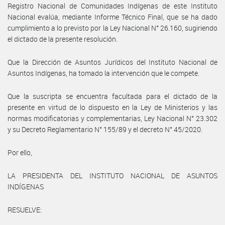
Registro Nacional de Comunidades Indígenas de este Instituto
Nacional evalúa, mediante Informe Técnico Final, que se ha dado
cumplimiento a lo previsto por la Ley Nacional N° 26.160, sugiriendo
el dictado de la presente resolución.
Que la Dirección de Asuntos Jurídicos del Instituto Nacional de
Asuntos Indígenas, ha tomado la intervención que le compete.
Que la suscripta se encuentra facultada para el dictado de la
presente en virtud de lo dispuesto en la Ley de Ministerios y las
normas modificatorias y complementarias, Ley Nacional N° 23.302
y su Decreto Reglamentario N° 155/89 y el decreto N° 45/2020.
Por ello,
LA PRESIDENTA DEL INSTITUTO NACIONAL DE ASUNTOS
INDÍGENAS
RESUELVE: