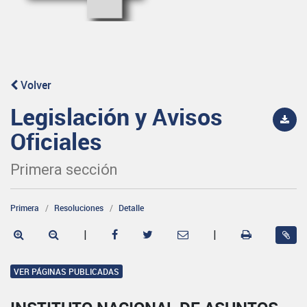
Volver
Legislación y Avisos
Oficiales
Primera sección
Primera
Resoluciones
Detalle
|
|
VER PÁGINAS PUBLICADAS