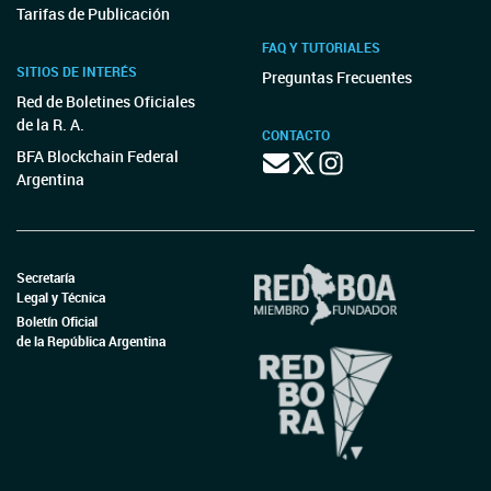
Tarifas de Publicación
FAQ Y TUTORIALES
SITIOS DE INTERÉS
Preguntas Frecuentes
Red de Boletines Oficiales
de la R. A.
CONTACTO
BFA Blockchain Federal
Argentina
Secretaría
Legal y Técnica
Boletín Oficial
de la República Argentina