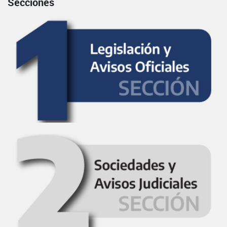
Secciones