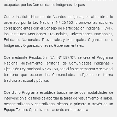
ocupadas por las Comunidades Indígenas del país.
Que el Instituto Nacional de Asuntos Indígenas, en atención a lo
ordenado por la Ley Nacional Nº 26.160, promovió las acciones
correspondientes con el Consejo de Participación Indígena – CPI -,
los Institutos Aborígenes Provinciales, Universidades Nacionales,
Entidades Nacionales, Provinciales y Municipales, Organizaciones
Indígenas y Organizaciones no Gubernamentales.
Que mediante Resolución INAI Nº 587/07, se crea el Programa
Nacional Relevamiento Territorial de Comunidades Indígenas -
Ejecución Ley Nacional Nº 26.160, con el fin de demarcar y relevar el
territorio que ocupan las Comunidades Indígenas en forma
tradicional, actual y pública.
Que dicho Programa establece básicamente dos modalidades de
intervención a los fines de abordar la tarea de relevamiento, a saber:
descentralizada y centralizada, siendo la primera a través de un
Equipo Técnico Operativo con asiento en la provincia.