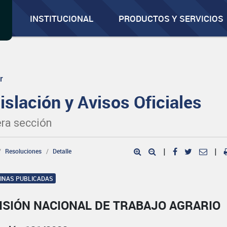
INSTITUCIONAL
PRODUCTOS Y SERVICIOS
r
islación y Avisos Oficiales
ra sección
Resoluciones
Detalle
|
|
GINAS PUBLICADAS
ISIÓN NACIONAL DE TRABAJO AGRARIO