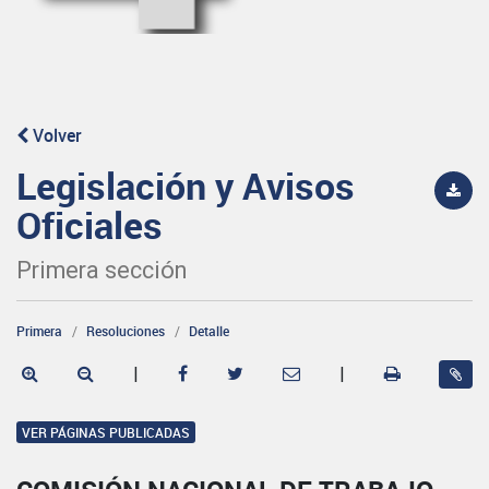
Volver
Legislación y Avisos
Oficiales
Primera sección
Primera
Resoluciones
Detalle
|
|
VER PÁGINAS PUBLICADAS