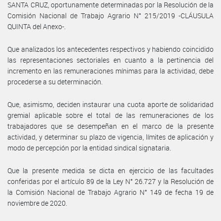
SANTA CRUZ, oportunamente determinadas por la Resolución de la
Comisión Nacional de Trabajo Agrario N° 215/2019 -CLÁUSULA
QUINTA del Anexo-.
Que analizados los antecedentes respectivos y habiendo coincidido
las representaciones sectoriales en cuanto a la pertinencia del
incremento en las remuneraciones mínimas para la actividad, debe
procederse a su determinación.
Que, asimismo, deciden instaurar una cuota aporte de solidaridad
gremial aplicable sobre el total de las remuneraciones de los
trabajadores que se desempeñan en el marco de la presente
actividad, y determinar su plazo de vigencia, límites de aplicación y
modo de percepción por la entidad sindical signataria.
Que la presente medida se dicta en ejercicio de las facultades
conferidas por el artículo 89 de la Ley N° 26.727 y la Resolución de
la Comisión Nacional de Trabajo Agrario N° 149 de fecha 19 de
noviembre de 2020.