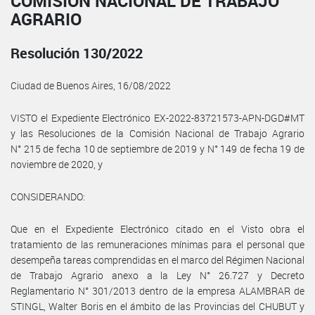
COMISIÓN NACIONAL DE TRABAJO
AGRARIO
Resolución 130/2022
Ciudad de Buenos Aires, 16/08/2022
VISTO el Expediente Electrónico EX-2022-83721573-APN-DGD#MT
y las Resoluciones de la Comisión Nacional de Trabajo Agrario
N° 215 de fecha 10 de septiembre de 2019 y N° 149 de fecha 19 de
noviembre de 2020, y
CONSIDERANDO:
Que en el Expediente Electrónico citado en el Visto obra el
tratamiento de las remuneraciones mínimas para el personal que
desempeña tareas comprendidas en el marco del Régimen Nacional
de Trabajo Agrario anexo a la Ley N° 26.727 y Decreto
Reglamentario N° 301/2013 dentro de la empresa ALAMBRAR de
STINGL, Walter Boris en el ámbito de las Provincias del CHUBUT y