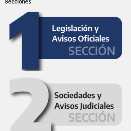
Secciones