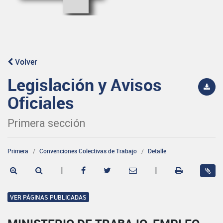
Volver
Legislación y Avisos
Oficiales
Primera sección
Primera
Convenciones Colectivas de Trabajo
Detalle
|
|
VER PÁGINAS PUBLICADAS