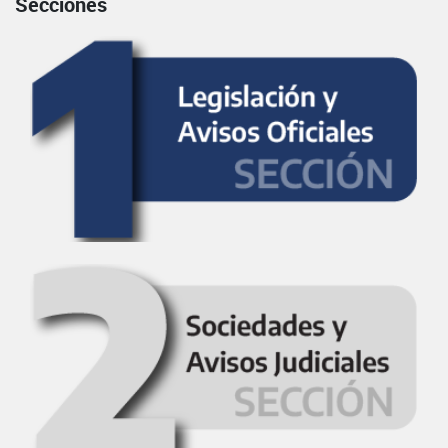
Secciones