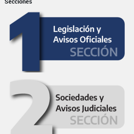
Secciones