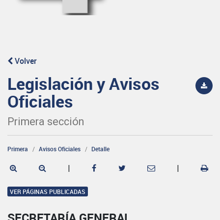
Volver
Legislación y Avisos
Oficiales
Primera sección
Primera
Avisos Oficiales
Detalle
|
|
VER PÁGINAS PUBLICADAS
SECRETARÍA GENERAL