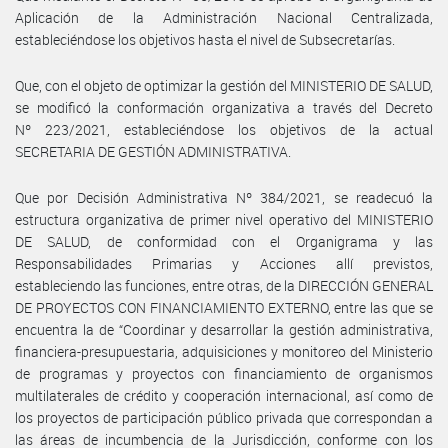
Aplicación de la Administración Nacional Centralizada,
estableciéndose los objetivos hasta el nivel de Subsecretarías.
Que, con el objeto de optimizar la gestión del MINISTERIO DE SALUD,
se modificó la conformación organizativa a través del Decreto
Nº 223/2021, estableciéndose los objetivos de la actual
SECRETARIA DE GESTIÓN ADMINISTRATIVA.
Que por Decisión Administrativa Nº 384/2021, se readecuó la
estructura organizativa de primer nivel operativo del MINISTERIO
DE SALUD, de conformidad con el Organigrama y las
Responsabilidades Primarias y Acciones allí previstos,
estableciendo las funciones, entre otras, de la DIRECCIÓN GENERAL
DE PROYECTOS CON FINANCIAMIENTO EXTERNO, entre las que se
encuentra la de “Coordinar y desarrollar la gestión administrativa,
financiera-presupuestaria, adquisiciones y monitoreo del Ministerio
de programas y proyectos con financiamiento de organismos
multilaterales de crédito y cooperación internacional, así como de
los proyectos de participación público privada que correspondan a
las áreas de incumbencia de la Jurisdicción, conforme con los