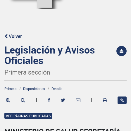
Volver
Legislación y Avisos
Oficiales
Primera sección
Primera
Disposiciones
Detalle
|
|
VER PÁGINAS PUBLICADAS