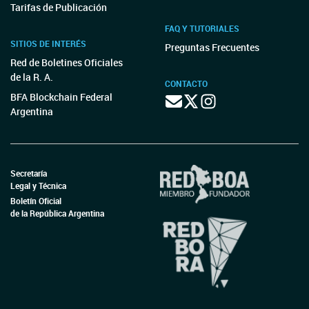
Tarifas de Publicación
FAQ Y TUTORIALES
SITIOS DE INTERÉS
Preguntas Frecuentes
Red de Boletines Oficiales
de la R. A.
CONTACTO
BFA Blockchain Federal
Argentina
Secretaría
Legal y Técnica
Boletín Oficial
de la República Argentina