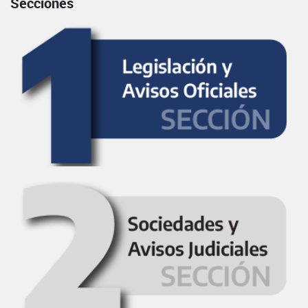
Secciones