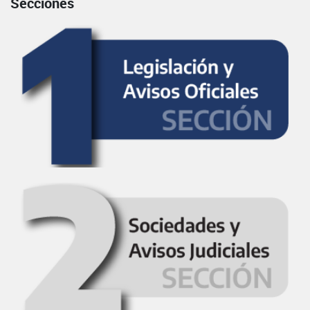
Secciones