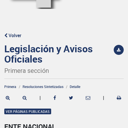
Volver
Legislación y Avisos
Oficiales
Primera sección
Primera
Resoluciones Sintetizadas
Detalle
|
|
VER PÁGINAS PUBLICADAS
ENTE NACIONAL