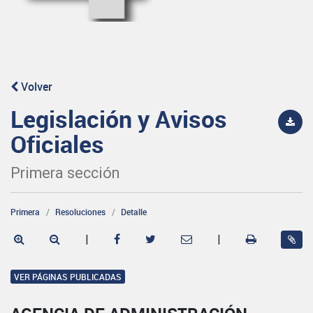
Volver
Legislación y Avisos
Oficiales
Primera sección
Primera
Resoluciones
Detalle
|
|
VER PÁGINAS PUBLICADAS