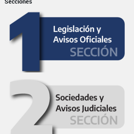
Secciones