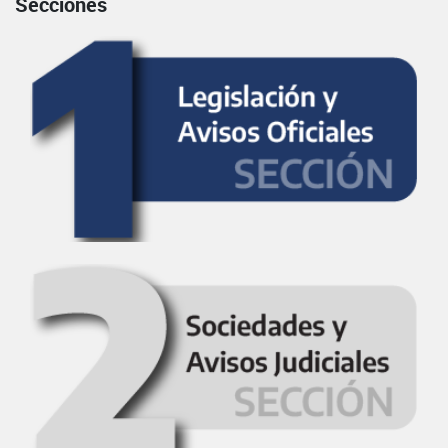
Secciones