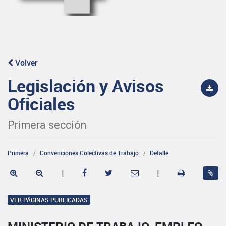
Volver
Legislación y Avisos
Oficiales
Primera sección
Primera
Convenciones Colectivas de Trabajo
Detalle
|
|
VER PÁGINAS PUBLICADAS