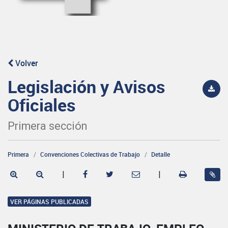
Volver
Legislación y Avisos
Oficiales
Primera sección
Primera
Convenciones Colectivas de Trabajo
Detalle
|
|
VER PÁGINAS PUBLICADAS