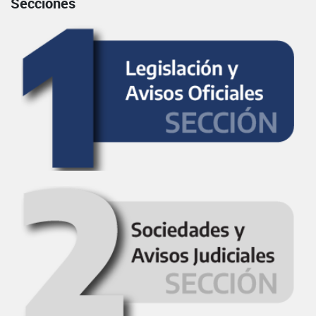
Secciones