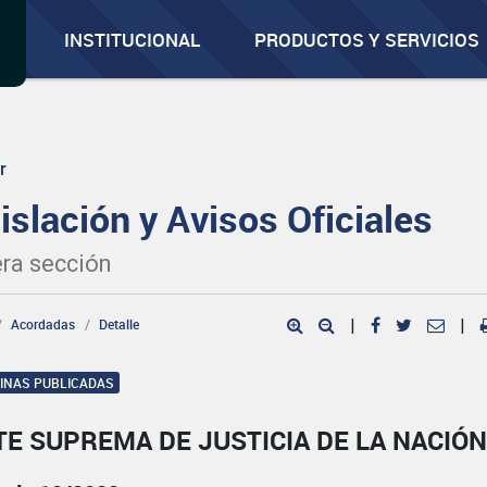
INSTITUCIONAL
PRODUCTOS Y SERVICIOS
r
islación y Avisos Oficiales
ra sección
Acordadas
Detalle
|
|
GINAS PUBLICADAS
E SUPREMA DE JUSTICIA DE LA NACIÓ