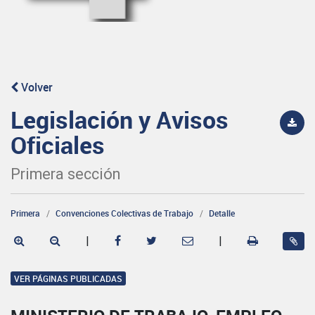
Volver
Legislación y Avisos
Oficiales
Primera sección
Primera
Convenciones Colectivas de Trabajo
Detalle
|
|
VER PÁGINAS PUBLICADAS