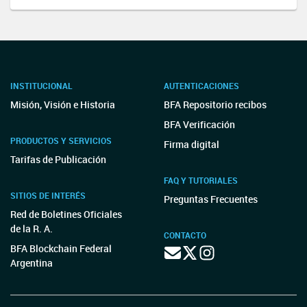
INSTITUCIONAL
AUTENTICACIONES
Misión, Visión e Historia
BFA Repositorio recibos
BFA Verificación
PRODUCTOS Y SERVICIOS
Firma digital
Tarifas de Publicación
FAQ Y TUTORIALES
SITIOS DE INTERÉS
Preguntas Frecuentes
Red de Boletines Oficiales
de la R. A.
CONTACTO
BFA Blockchain Federal
Argentina