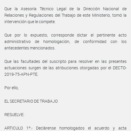
Que la Asesoría Técnico Legal de la Dirección Nacional de
Relaciones y Regulaciones del Trabajo de este Ministerio, tomó la
intervención que le compete.
Que por lo expuesto, corresponde dictar el pertinente acto
administrativo de homologación, de conformidad con los
antecedentes mencionados.
Que las facultades del suscripto para resolver en las presentes
actuaciones surgen de las atribuciones otorgadas por el DECTO-
2019-75-APN-PTE.
Por ello,
EL SECRETARIO DE TRABAJO
RESUELVE:
ARTICULO 1º.- Declárense homologados el acuerdo y acta