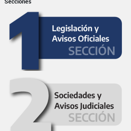
Secciones