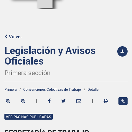
Volver
Legislación y Avisos
Oficiales
Primera sección
Primera
Convenciones Colectivas de Trabajo
Detalle
|
|
VER PÁGINAS PUBLICADAS