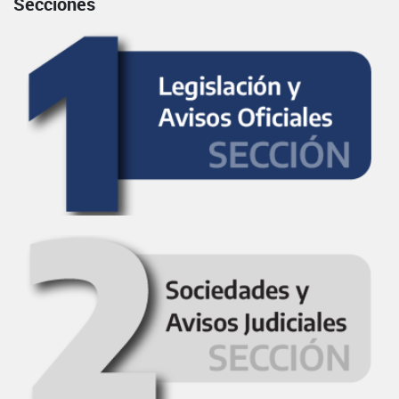
Secciones