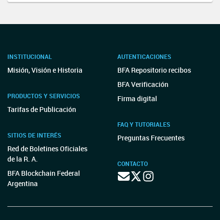
INSTITUCIONAL
AUTENTICACIONES
Misión, Visión e Historia
BFA Repositorio recibos
BFA Verificación
PRODUCTOS Y SERVICIOS
Firma digital
Tarifas de Publicación
FAQ Y TUTORIALES
SITIOS DE INTERÉS
Preguntas Frecuentes
Red de Boletines Oficiales
de la R. A.
CONTACTO
BFA Blockchain Federal
Argentina