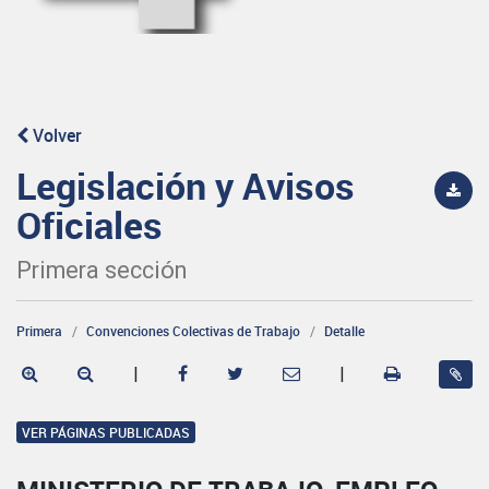
Volver
Legislación y Avisos
Oficiales
Primera sección
Primera
Convenciones Colectivas de Trabajo
Detalle
|
|
VER PÁGINAS PUBLICADAS