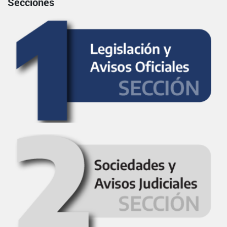
Secciones