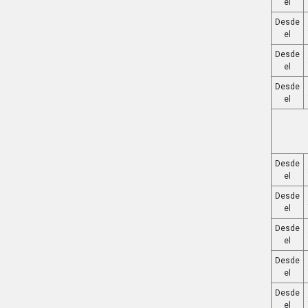
el
Desde
el
Desde
el
Desde
el
Desde
el
Desde
el
Desde
el
Desde
el
Desde
el