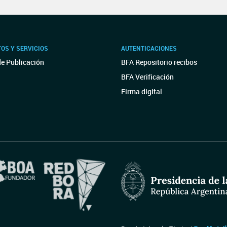
OS Y SERVICIOS
AUTENTICACIONES
de Publicación
BFA Repositorio recibos
BFA Verificación
Firma digital