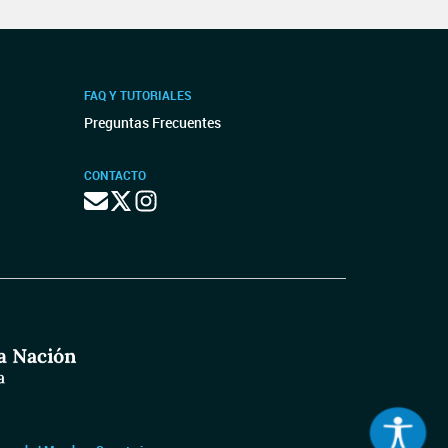
FAQ Y TUTORIALES
Preguntas Frecuentes
CONTACTO