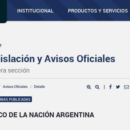
INSTITUCIONAL
PRODUCTOS Y SERVICIOS
r
islación y Avisos Oficiales
ra sección
Avisos Oficiales
Detalle
|
GINAS PUBLICADAS
CO DE LA NACIÓN ARGENTINA