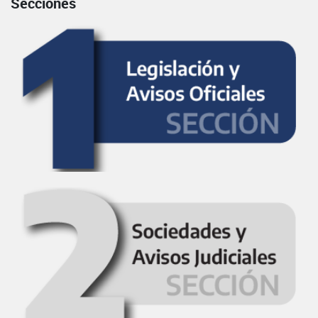
Secciones