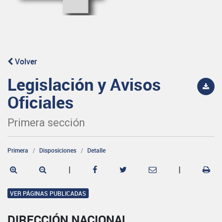
Volver
Legislación y Avisos
Oficiales
Primera sección
Primera
Disposiciones
Detalle
|
|
VER PÁGINAS PUBLICADAS
DIRECCIÓN NACIONAL