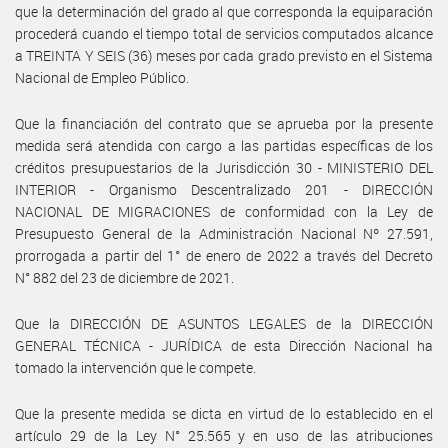
que la determinación del grado al que corresponda la equiparación
procederá cuando el tiempo total de servicios computados alcance
a TREINTA Y SEIS (36) meses por cada grado previsto en el Sistema
Nacional de Empleo Público.
Que la financiación del contrato que se aprueba por la presente
medida será atendida con cargo a las partidas específicas de los
créditos presupuestarios de la Jurisdicción 30 - MINISTERIO DEL
INTERIOR - Organismo Descentralizado 201 - DIRECCIÓN
NACIONAL DE MIGRACIONES de conformidad con la Ley de
Presupuesto General de la Administración Nacional Nº 27.591,
prorrogada a partir del 1° de enero de 2022 a través del Decreto
N° 882 del 23 de diciembre de 2021.
Que la DIRECCIÓN DE ASUNTOS LEGALES de la DIRECCIÓN
GENERAL TÉCNICA - JURÍDICA de esta Dirección Nacional ha
tomado la intervención que le compete.
Que la presente medida se dicta en virtud de lo establecido en el
artículo 29 de la Ley N° 25.565 y en uso de las atribuciones