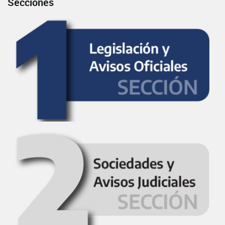
Secciones