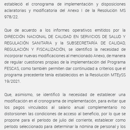
estableció el cronograma de implementación y disposiciones
aclaratorias y modificatoria del Anexo I de la Resolución MS
978/22.
Que de acuerdo a los informes operativos emitidos por la
DIRECCIÓN NACIONAL DE CALIDAD EN SERVICIOS DE SALUD Y
REGULACIÓN SANITARIA y la SUBSECRETARÍA DE CALIDAD,
REGULACIÓN Y FISCALIZACIÓN, se identificó la necesidad de
incorporar nuevas modificaciones al mencionado Anexo, de manera
de regular cuestiones propias de la implementación del Programa
FESCAS, como también permiten dar continuidad a criterios que el
programa precedente tenía establecidos en la Resolución MTEySS
19/2021.
Que, asimismo, se identificó la necesidad de establecer una
modificación en el cronograma de implementación, para evitar que
los pagos vinculados al salario anual complementario no
distorsionen las condiciones de acceso al beneficio, por lo que se
propone para el período de julio del corriente, establecer como
período seleccionado para determinar la nómina de personal y los