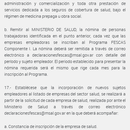
administración y comercialización y toda otra prestación de
servicios dedicada a los seguros de cobertura de salud, bajo el
régimen de medicina prepaga u obra social.
b. Remitir al MINISTERIO DE SALUD, la nómina de personas
trabajadoras identificada en el punto anterior, cada vez que las
empresas empleadoras se inscriban al Programa FESCAS
Componente I. La nómina deberá ser remitida a través de correo
electrónico a declaracionesfescas@msal.gov.ar con detalle del
período y sujeto empleador. El periodo establecido para presentar la
nómina requerida será el mismo que rige cada mes para la
inscripción al Programa.
17.- Establécese que la incorporación de nuevos sujetos
empleadores al listado de empresas del sector salud, se realizará a
partir de la solicitud de cada empresa de salud, realizada por ante el
Ministerio de Salud a través de correo electrónico
declaracionesfescas@msal.gov.ar en la que deberá acompañar:
a. Constancia de inscripción de la empresa de salud.