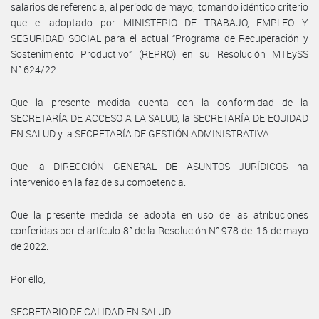
salarios de referencia, al período de mayo, tomando idéntico criterio
que el adoptado por MINISTERIO DE TRABAJO, EMPLEO Y
SEGURIDAD SOCIAL para el actual “Programa de Recuperación y
Sostenimiento Productivo” (REPRO) en su Resolución MTEySS
N° 624/22.
Que la presente medida cuenta con la conformidad de la
SECRETARÍA DE ACCESO A LA SALUD, la SECRETARÍA DE EQUIDAD
EN SALUD y la SECRETARÍA DE GESTIÓN ADMINISTRATIVA.
Que la DIRECCIÓN GENERAL DE ASUNTOS JURÍDICOS ha
intervenido en la faz de su competencia.
Que la presente medida se adopta en uso de las atribuciones
conferidas por el artículo 8° de la Resolución N° 978 del 16 de mayo
de 2022.
Por ello,
SECRETARIO DE CALIDAD EN SALUD