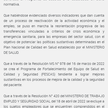
normativa.
Que habiéndose evidenciado diversos indicadores que dan cuenta
de un proceso de reactivación de la actividad económica y el
empleo, se puso en marcha la reorientación progresiva de las
transferencias vinculadas a criterios de crisis económica y
emergencia sanitaria, para las empresas del sector salud, con el
objetivo de potenciar las políticas sustantivas determinadas en el
Plan Nacional de Calidad en Salud establecido por el MINISTERIO
DE SALUD.
Que a través de la Resolución MS N° 978 del 16 de marzo de 2022
se crea el Programa de Fortalecimiento del Equipo de Salud en
Calidad y Seguridad (FESCAS) tendiente a lograr mejoras
sustantivas en los procesos de mejora de la calidad y la seguridad
del paciente.
Que a través de la Resolución N° 420 del MINISTERIO DE TRABAJO
EMPLEO Y SEGURIDAD SOCIAL del 18 de abril de 2022 se excluye a
los sujetos empleadores que se encuentren comprendidos en el