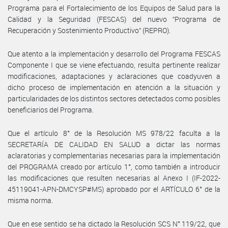
Programa para el Fortalecimiento de los Equipos de Salud para la
Calidad y la Seguridad (FESCAS) del nuevo “Programa de
Recuperación y Sostenimiento Productivo” (REPRO).
Que atento a la implementación y desarrollo del Programa FESCAS
Componente I que se viene efectuando, resulta pertinente realizar
modificaciones, adaptaciones y aclaraciones que coadyuven a
dicho proceso de implementación en atención a la situación y
particularidades de los distintos sectores detectados como posibles
beneficiarios del Programa.
Que el artículo 8° de la Resolución MS 978/22 faculta a la
SECRETARÍA DE CALIDAD EN SALUD a dictar las normas
aclaratorias y complementarias necesarias para la implementación
del PROGRAMA creado por artículo 1°, como también a introducir
las modificaciones que resulten necesarias al Anexo I (IF-2022-
45119041-APN-DMCYSP#MS) aprobado por el ARTÍCULO 6° de la
misma norma.
Que en ese sentido se ha dictado la Resolución SCS N° 119/22, que