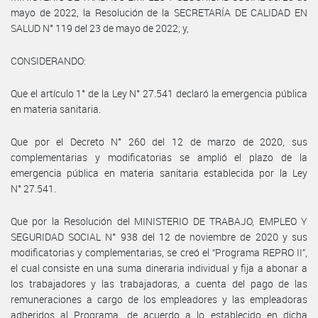
mayo de 2022, la Resolución de la SECRETARÍA DE CALIDAD EN
SALUD N° 119 del 23 de mayo de 2022; y,
CONSIDERANDO:
Que el artículo 1° de la Ley N° 27.541 declaró la emergencia pública
en materia sanitaria.
Que por el Decreto N° 260 del 12 de marzo de 2020, sus
complementarias y modificatorias se amplió el plazo de la
emergencia pública en materia sanitaria establecida por la Ley
N° 27.541.
Que por la Resolución del MINISTERIO DE TRABAJO, EMPLEO Y
SEGURIDAD SOCIAL N° 938 del 12 de noviembre de 2020 y sus
modificatorias y complementarias, se creó el “Programa REPRO II”,
el cual consiste en una suma dineraria individual y fija a abonar a
los trabajadores y las trabajadoras, a cuenta del pago de las
remuneraciones a cargo de los empleadores y las empleadoras
adheridos al Programa, de acuerdo a lo establecido en dicha