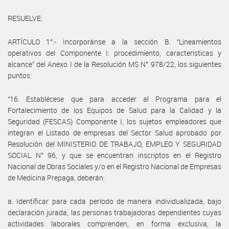
RESUELVE:
ARTÍCULO 1°.- Incorporánse a la sección B. “Lineamientos
operativos del Componente I: procedimiento, características y
alcance” del Anexo I de la Resolución MS N° 978/22, los siguientes
puntos:
“16. Establécese que para acceder al Programa para el
Fortalecimiento de los Equipos de Salud para la Calidad y la
Seguridad (FESCAS) Componente I, los sujetos empleadores que
integran el Listado de empresas del Sector Salud aprobado por
Resolución del MINISTERIO DE TRABAJO, EMPLEO Y SEGURIDAD
SOCIAL N° 96, y que se encuentran inscriptos en el Registro
Nacional de Obras Sociales y/o en el Registro Nacional de Empresas
de Medicina Prepaga, deberán:
a. Identificar para cada período de manera individualizada, bajo
declaración jurada, las personas trabajadoras dependientes cuyas
actividades laborales comprenden, en forma exclusiva, la