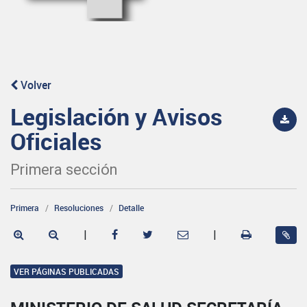
Volver
Legislación y Avisos
Oficiales
Primera sección
Primera
Resoluciones
Detalle
|
|
VER PÁGINAS PUBLICADAS