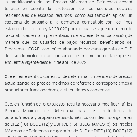
la modificación de los Precios Máximos de Referencia deberá
tenerse en cuenta la protección de los sectores sociales
residenciales de escasos recursos, como así también aplicar un
esquema de subsidio a la demanda compatible con los fines
establecidos por la Ley N° 26.020 para lo cual se sigue un criterio de
razonabilidad en la implementación de la presente actualización, de
manera que los usuarios de bajos recursos, beneficiarios del
Programa HOGAR, continúen abonando por cada garrafa de GLP
de uso domiciliario que consuman, el mismo porcentaje que se
encuentra vigente desde 1° de abril de 2022.
Que en este sentido corresponde determinar un sendero de precios
actualizando los precios máximos de referencia correspondientes a
productores, fraccionadores, distribuidores y comercios.
Que, en función de lo expuesto, resulta necesario modificar: a) los
Precios Máximos de Referencia para los productores de
butano/mezcla y propano de uso doméstico con destino a garrafas
de DIEZ (10), DOCE (12) y QUINCE (15) KILOGRAMOS; b) los Precios
Máximos de Referencia de garrafas de GLP de DIEZ (10), DOCE (12)