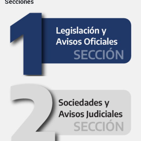
Secciones