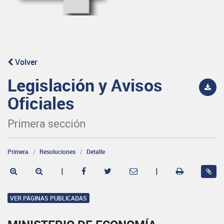
Volver
Legislación y Avisos
Oficiales
Primera sección
Primera
Resoluciones
Detalle
|
|
VER PÁGINAS PUBLICADAS