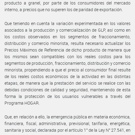
producto a granel, por parte de los consumidores del mercado
interno, a precios que no superen los de paridad de exportación.
Que teniendo en cuenta la variación experimentada en los valores
asociados a la producción y comercialización de GLP, así como en
los costos observados en los segmentos de fraccionamiento,
distribución y comercio minorista, resulta necesario actualizar los
Precios Máximos de Referencia de dicho producto de manera que
los mismos sean compatibles con los reales costos para los
segmentos de producción, fraccionamiento, distribución y comercio
minorista, propendiendo a que el precio al consumidor final resulte
de los reales costos económicos de la actividad en las distintas
etapas, de manera que la prestación del servicio se realice con las
debidas condiciones de calidad y seguridad, manteniendo de esta
forma la protección de los usuarios vulnerables a través del
Programa HOGAR.
Que, en relación a ello, la emergencia pública en materia económica,
financiera, fiscal, administrativa, previsional, tarifaria, energética,
sanitaria y social, declarada por el artículo 1° de la Ley N° 27.541, en