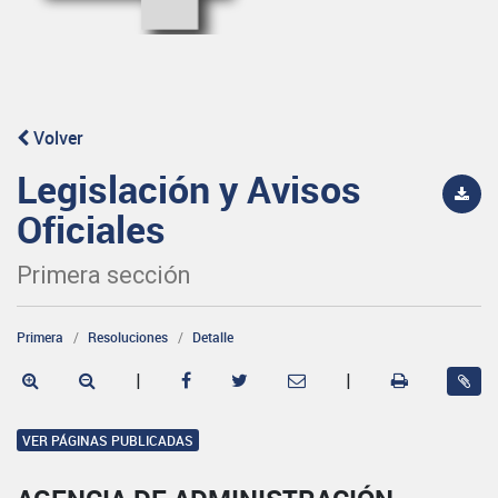
Volver
Legislación y Avisos
Oficiales
Primera sección
Primera
Resoluciones
Detalle
|
|
VER PÁGINAS PUBLICADAS