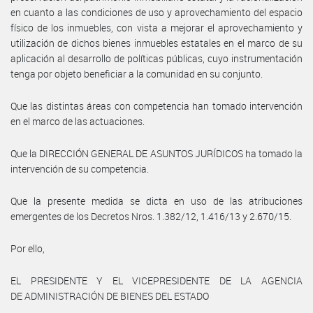
en cuanto a las condiciones de uso y aprovechamiento del espacio
físico de los inmuebles, con vista a mejorar el aprovechamiento y
utilización de dichos bienes inmuebles estatales en el marco de su
aplicación al desarrollo de políticas públicas, cuyo instrumentación
tenga por objeto beneficiar a la comunidad en su conjunto.
Que las distintas áreas con competencia han tomado intervención
en el marco de las actuaciones.
Que la DIRECCIÓN GENERAL DE ASUNTOS JURÍDICOS ha tomado la
intervención de su competencia.
Que la presente medida se dicta en uso de las atribuciones
emergentes de los Decretos Nros. 1.382/12, 1.416/13 y 2.670/15.
Por ello,
EL PRESIDENTE Y EL VICEPRESIDENTE DE LA AGENCIA
DE ADMINISTRACIÓN DE BIENES DEL ESTADO