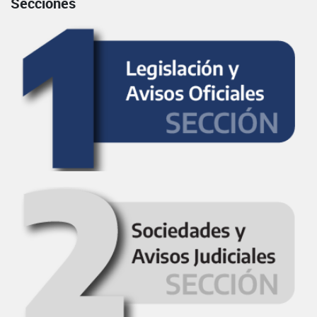
Secciones