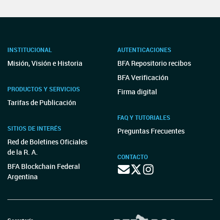
INSTITUCIONAL
AUTENTICACIONES
Misión, Visión e Historia
BFA Repositorio recibos
BFA Verificación
PRODUCTOS Y SERVICIOS
Firma digital
Tarifas de Publicación
FAQ Y TUTORIALES
SITIOS DE INTERÉS
Preguntas Frecuentes
Red de Boletines Oficiales
de la R. A.
CONTACTO
BFA Blockchain Federal
Argentina