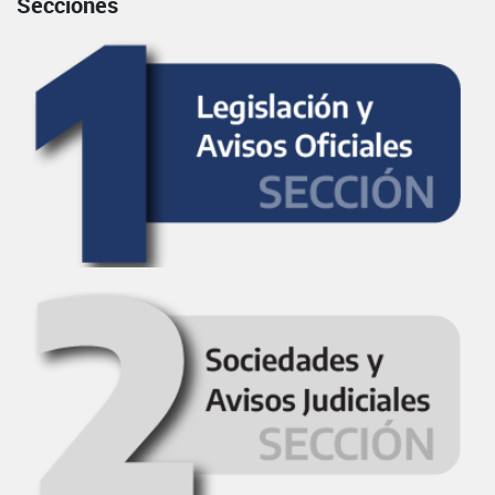
Secciones