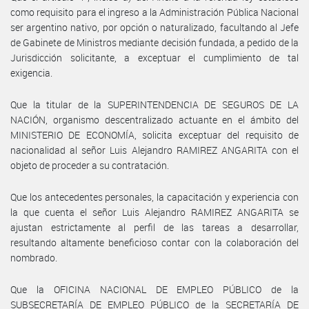
como requisito para el ingreso a la Administración Pública Nacional
ser argentino nativo, por opción o naturalizado, facultando al Jefe
de Gabinete de Ministros mediante decisión fundada, a pedido de la
Jurisdicción solicitante, a exceptuar el cumplimiento de tal
exigencia.
Que la titular de la SUPERINTENDENCIA DE SEGUROS DE LA
NACIÓN, organismo descentralizado actuante en el ámbito del
MINISTERIO DE ECONOMÍA, solicita exceptuar del requisito de
nacionalidad al señor Luis Alejandro RAMIREZ ANGARITA con el
objeto de proceder a su contratación.
Que los antecedentes personales, la capacitación y experiencia con
la que cuenta el señor Luis Alejandro RAMIREZ ANGARITA se
ajustan estrictamente al perfil de las tareas a desarrollar,
resultando altamente beneficioso contar con la colaboración del
nombrado.
Que la OFICINA NACIONAL DE EMPLEO PÚBLICO de la
SUBSECRETARÍA DE EMPLEO PÚBLICO de la SECRETARÍA DE