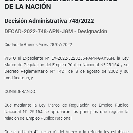
DE LA NACIÓN
Decisión Administrativa 748/2022
DECAD-2022-748-APN-JGM - Designación.
Ciudad de Buenos Aires, 28/07/2022
VISTO el Expediente N° EX-2022-32232364-APN-GA#SSN, la Ley
Marco de Regulación del Empleo Público Nacional Nº 25.164 y su
Decreto Reglamentario Nº 1421 del 8 de agosto de 2002 y su
modificatorio, y
CONSIDERANDO:
Que mediante la Ley Marco de Regulación de Empleo Público
Nacional N° 25.164 se aprobaron los principios que regulan la
relación del Empleo Público Nacional.
Que el artículo 4°, inciso a) del Anexo a la referida ley establece