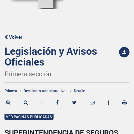
Volver
Legislación y Avisos
Oficiales
Primera sección
Primera
Decisiones Administrativas
Detalle
|
|
VER PÁGINAS PUBLICADAS
SUPERINTENDENCIA DE SEGUROS