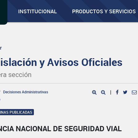
INSTITUCIONAL
PRODUCTOS Y SERVICIOS
r
islación y Avisos Oficiales
ra sección
Decisiones Administrativas
|
e
GINAS PUBLICADAS
CIA NACIONAL DE SEGURIDAD VIAL