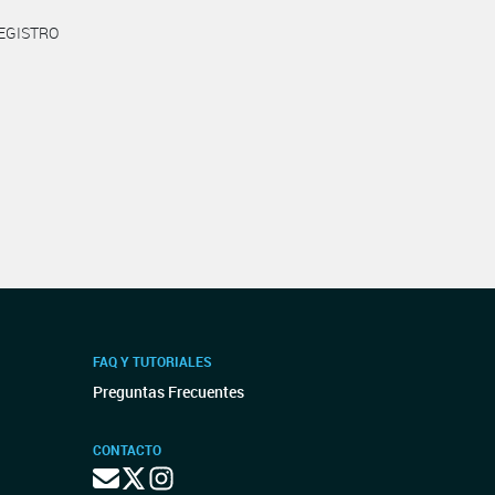
REGISTRO
FAQ Y TUTORIALES
Preguntas Frecuentes
CONTACTO