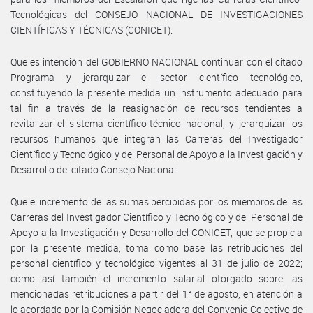
Tecnológicas del CONSEJO NACIONAL DE INVESTIGACIONES
CIENTÍFICAS Y TÉCNICAS (CONICET).
Que es intención del GOBIERNO NACIONAL continuar con el citado
Programa y jerarquizar el sector científico tecnológico,
constituyendo la presente medida un instrumento adecuado para
tal fin a través de la reasignación de recursos tendientes a
revitalizar el sistema científico-técnico nacional, y jerarquizar los
recursos humanos que integran las Carreras del Investigador
Científico y Tecnológico y del Personal de Apoyo a la Investigación y
Desarrollo del citado Consejo Nacional.
Que el incremento de las sumas percibidas por los miembros de las
Carreras del Investigador Científico y Tecnológico y del Personal de
Apoyo a la Investigación y Desarrollo del CONICET, que se propicia
por la presente medida, toma como base las retribuciones del
personal científico y tecnológico vigentes al 31 de julio de 2022;
como así también el incremento salarial otorgado sobre las
mencionadas retribuciones a partir del 1° de agosto, en atención a
lo acordado por la Comisión Negociadora del Convenio Colectivo de