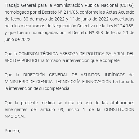
Trabajo General para la Administración Pública Nacional (CCTG),
homologado por el Decreto N° 214/06, conforme las Actas Acuerdo
de fecha 30 de mayo de 2022 y 1° de junio de 2022 concertadas
bajo los mecanismos de Negociación Colectiva de la Ley N° 24.185,
y que fueran homologadas por el Decreto Nº 353 de fecha 29 de
junio de 2022.
Que la COMISION TÉCNICA ASESORA DE POLÍTICA SALARIAL DEL
SECTOR PÚBLICO ha tomado la intervención que le compete.
Que la DIRECCIÓN GENERAL DE ASUNTOS JURÍDICOS del
MINISTERIO DE CIENCIA, TECNOLOGÍA E INNOVACIÓN ha tomado
la intervención de su competencia.
Que la presente medida se dicta en uso de las atribuciones
emergentes del artículo 99, inciso 1 de la CONSTITUCIÓN
NACIONAL.
Por ello,