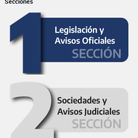
Secciones