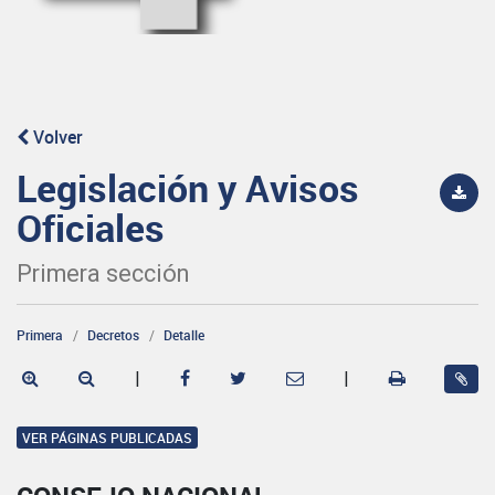
Volver
Legislación y Avisos
Oficiales
Primera sección
Primera
Decretos
Detalle
|
|
VER PÁGINAS PUBLICADAS