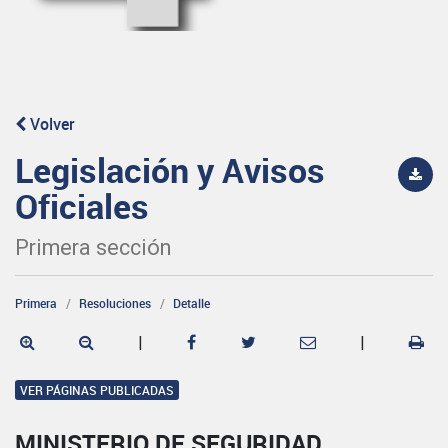
Volver
Legislación y Avisos
Oficiales
Primera sección
Primera
Resoluciones
Detalle
|
|
VER PÁGINAS PUBLICADAS
MINISTERIO DE SEGURIDAD