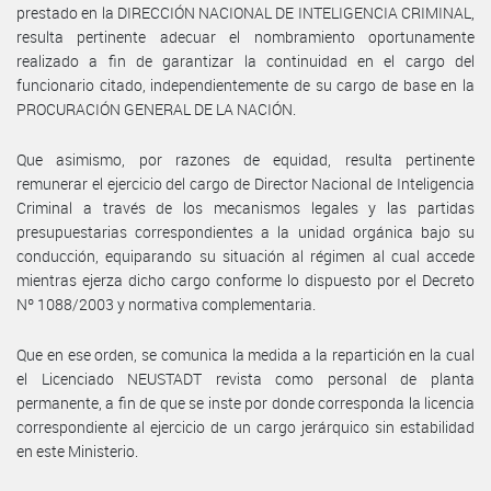
prestado en la DIRECCIÓN NACIONAL DE INTELIGENCIA CRIMINAL,
resulta pertinente adecuar el nombramiento oportunamente
realizado a fin de garantizar la continuidad en el cargo del
funcionario citado, independientemente de su cargo de base en la
PROCURACIÓN GENERAL DE LA NACIÓN.
Que asimismo, por razones de equidad, resulta pertinente
remunerar el ejercicio del cargo de Director Nacional de Inteligencia
Criminal a través de los mecanismos legales y las partidas
presupuestarias correspondientes a la unidad orgánica bajo su
conducción, equiparando su situación al régimen al cual accede
mientras ejerza dicho cargo conforme lo dispuesto por el Decreto
Nº 1088/2003 y normativa complementaria.
Que en ese orden, se comunica la medida a la repartición en la cual
el Licenciado NEUSTADT revista como personal de planta
permanente, a fin de que se inste por donde corresponda la licencia
correspondiente al ejercicio de un cargo jerárquico sin estabilidad
en este Ministerio.