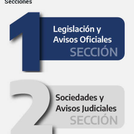
Secciones