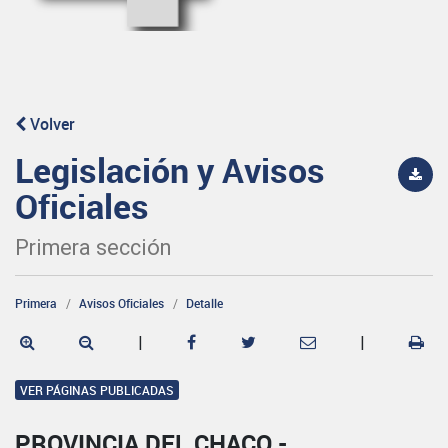
Volver
Legislación y Avisos
Oficiales
Primera sección
Primera
Avisos Oficiales
Detalle
|
|
VER PÁGINAS PUBLICADAS
PROVINCIA DEL CHACO -