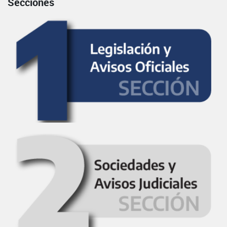
Secciones