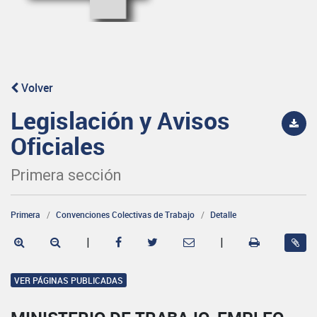
Volver
Legislación y Avisos
Oficiales
Primera sección
Primera
Convenciones Colectivas de Trabajo
Detalle
|
|
VER PÁGINAS PUBLICADAS