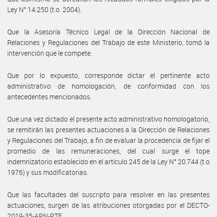
Ley N° 14.250 (t.o. 2004).
Que la Asesoría Técnico Legal de la Dirección Nacional de
Relaciones y Regulaciones del Trabajo de este Ministerio, tomó la
intervención que le compete.
Que por lo expuesto, corresponde dictar el pertinente acto
administrativo de homologación, de conformidad con los
antecedentes mencionados.
Que una vez dictado el presente acto administrativo homologatorio,
se remitirán las presentes actuaciones a la Dirección de Relaciones
y Regulaciones del Trabajo, a fin de evaluar la procedencia de fijar el
promedio de las remuneraciones, del cual surge el tope
indemnizatorio establecido en el artículo 245 de la Ley N° 20.744 (t.o
1976) y sus modificatorias.
Que las facultades del suscripto para resolver en las presentes
actuaciones, surgen de las atribuciones otorgadas por el DECTO-
2019-35-APN-PTE.