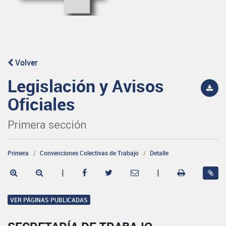
Volver
Legislación y Avisos
Oficiales
Primera sección
Primera
Convenciones Colectivas de Trabajo
Detalle
|
|
VER PÁGINAS PUBLICADAS