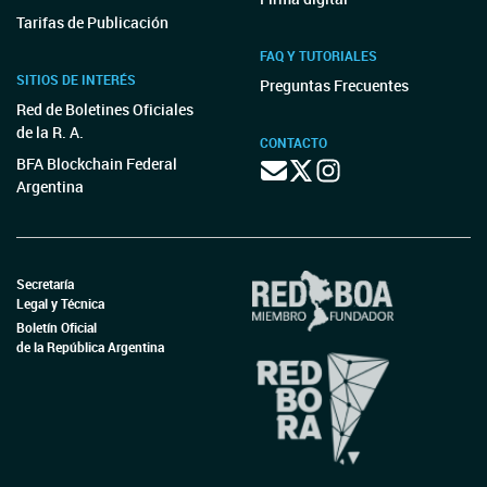
Tarifas de Publicación
FAQ Y TUTORIALES
SITIOS DE INTERÉS
Preguntas Frecuentes
Red de Boletines Oficiales
de la R. A.
CONTACTO
BFA Blockchain Federal
Argentina
Secretaría
Legal y Técnica
Boletín Oficial
de la República Argentina