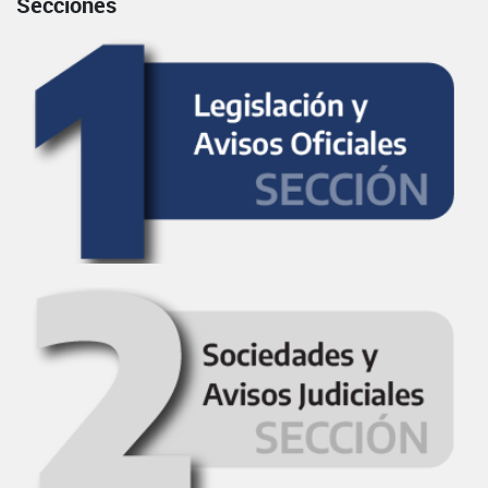
Secciones