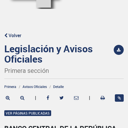
Volver
Legislación y Avisos
Oficiales
Primera sección
Primera
Avisos Oficiales
Detalle
|
|
VER PÁGINAS PUBLICADAS