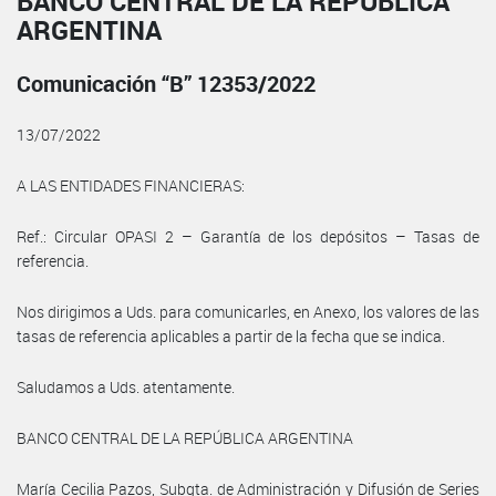
BANCO CENTRAL DE LA REPÚBLICA
ARGENTINA
Comunicación “B” 12353/2022
13/07/2022
A LAS ENTIDADES FINANCIERAS:
Ref.: Circular OPASI 2 – Garantía de los depósitos – Tasas de
referencia.
Nos dirigimos a Uds. para comunicarles, en Anexo, los valores de las
tasas de referencia aplicables a partir de la fecha que se indica.
Saludamos a Uds. atentamente.
BANCO CENTRAL DE LA REPÚBLICA ARGENTINA
María Cecilia Pazos, Subgta. de Administración y Difusión de Series