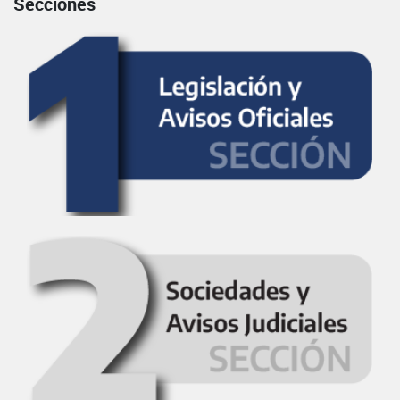
Secciones