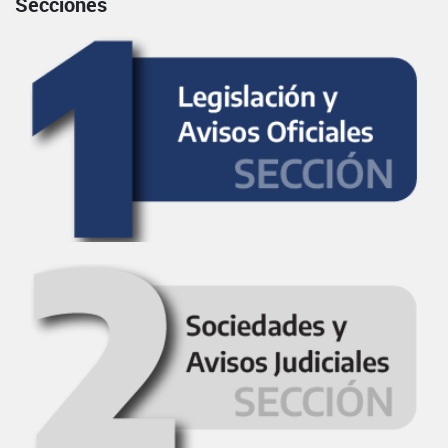
Secciones