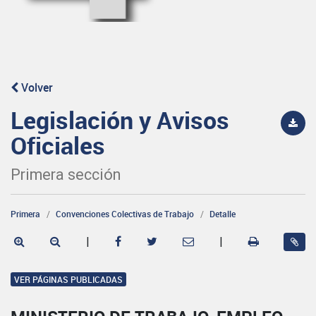
Volver
Legislación y Avisos
Oficiales
Primera sección
Primera
Convenciones Colectivas de Trabajo
Detalle
|
|
VER PÁGINAS PUBLICADAS