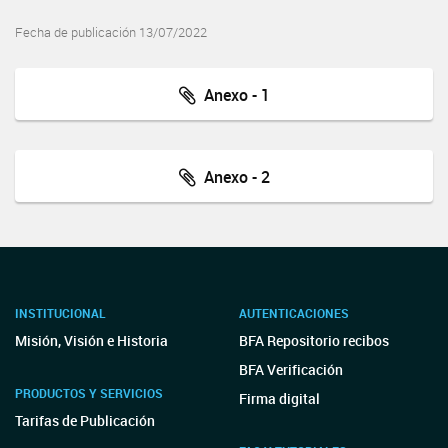
Fecha de publicación 13/07/2022
Anexo - 1
Anexo - 2
INSTITUCIONAL
AUTENTICACIONES
Misión, Visión e Historia
BFA Repositorio recibos
BFA Verificación
PRODUCTOS Y SERVICIOS
Firma digital
Tarifas de Publicación