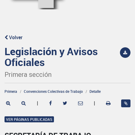
Volver
Legislación y Avisos
Oficiales
Primera sección
Primera
Convenciones Colectivas de Trabajo
Detalle
|
|
VER PÁGINAS PUBLICADAS