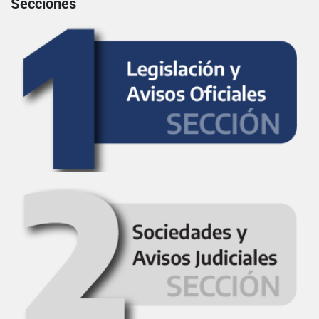
Secciones