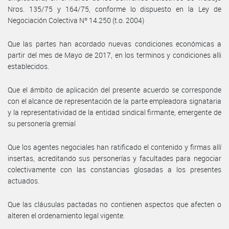
Nros. 135/75 y 164/75, conforme lo dispuesto en la Ley de
Negociación Colectiva Nº 14.250 (t.o. 2004)
Que las partes han acordado nuevas condiciones económicas a
partir del mes de Mayo de 2017, en los terminos y condiciones alli
establecidos.
Que el ámbito de aplicación del presente acuerdo se corresponde
con el alcance de representación de la parte empleadora signataria
y la representatividad de la entidad sindical firmante, emergente de
su personería gremial
Que los agentes negociales han ratificado el contenido y firmas allí
insertas, acreditando sus personerías y facultades para negociar
colectivamente con las constancias glosadas a los presentes
actuados.
Que las cláusulas pactadas no contienen aspectos que afecten o
alteren el ordenamiento legal vigente.