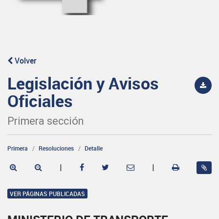
Volver
Legislación y Avisos
Oficiales
Primera sección
Primera
Resoluciones
Detalle
|
|
VER PÁGINAS PUBLICADAS