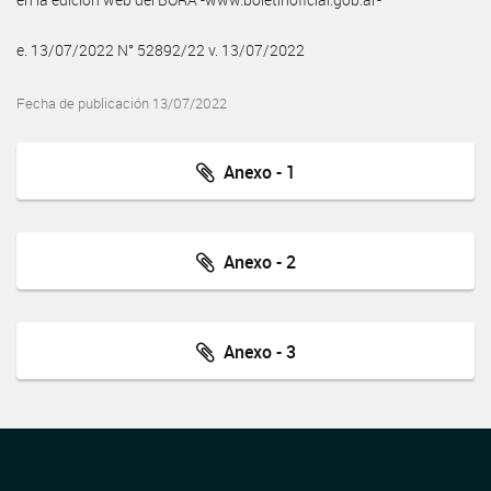
e. 13/07/2022 N° 52892/22 v. 13/07/2022
Fecha de publicación 13/07/2022
Anexo - 1
Anexo - 2
Anexo - 3