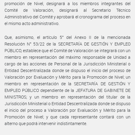
promoción de Nivel, designará a los miembros integrantes del
Comité de Valoración, designará al Secretario Técnico
Administrativo del Comité y aprobará el cronograma del proceso en
el mismo acto administrativo.
Que, asimismo, el artículo 5° del Anexo II de la mencionada
Resolución N° 53/22 de la SECRETARÍA DE GESTIÓN Y EMPLEO
PÚBLICO, establece que el Comité de Valoración se integrará con un
miembro en representación del máximo responsable de Unidad a
cargo de las acciones de Personal de la Jurisdicción Ministerial o
Entidad Descentralizada donde se dispuso el inicio del proceso de
Valoración por Evaluación y Mérito para la Promoción de Nivel; un
miembro en representación de la SECRETARÍA DE GESTIÓN Y
EMPLEO PÚBLICO dependiente de la JEFATURA DE GABINETE DE
MINISTROS; y un miembro en representación del titular de la
Jurisdicción Ministerial o Entidad Descentralizada donde se dispuso
el inicio del proceso a Valoración por Evaluación y Mérito para la
Promoción de Nivel; y que cada representante contará con un
alterno que podrá intervenir indistintamente.