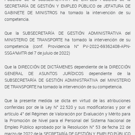
SECRETARÍA DE GESTIÓN Y EMPLEO PÚBLICO de JEFATURA DE
GABINETE DE MINISTROS ha tomado la intervención de su
competencia.
Que la SUBSECRETARÍA DE GESTIÓN ADMINISTRATIVA del
MINISTERIO DE TRANSPORTE ha tomado la intervención de su
competencia (conf. Providencia N° PV-2022-69362408-APN-
SSGA%MTR del 7 de juluio de 2022)
Que la DIRECCIÓN DE DICTÁMENES dependiente de la DIRECCIÓN
GENERAL DE ASUNTOS JURÍDICOS dependiente de la
SUBSECRETARÍA DE GESTIÓN ADMINISTRATIVA del MINISTERIO
DE TRANSPORTE ha tomado la intervención de su competencia.
Que la presente medida se dicta en virtud de las atribuciones
conferidas por de la Ley N° 22.520 y sus modificatorias y por el
artículo 4° del Régimen de Valoración por Evaluación y Mérito para
la Promoción de Nivel para el Personal del Sistema Nacional de
Empleo Público aprobado por la Resolución N° 53 de fecha 22 de
marzo de 2022 de la SECRETARÍA DE GESTIÓN Y EMPLEO PÚBLICO