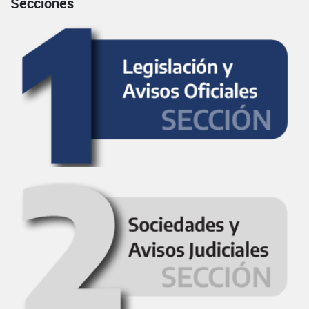
Secciones