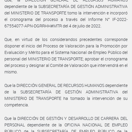
dependiente de la SUBSECRETARÍA DE GESTIÓN ADMINISTRATIVA
del MINISTERIO DE TRANSPORTE tomo la intervención e incorporó
el cronograma del proceso a través del Informe N° IF-2022-
67554077-APN-DGRRHH#MTR del 4 de julio de 2022.
Que, en virtud de los considerandos precedentes corresponde
disponer el inicio del Proceso de Valoración para la Promoción por
Evaluación y Mérito para el Sistema Nacional de Empleo Público del
personal del MINISTERIO DE TRANSPORTE; aprobar el cronograma
del proceso y designar al Comité de Valoración que intervendrá en el
mismo.
Que la DIRECCIÓN GENERAL DE RECURSOS HUMANOS dependiente
de la SUBSECRETARÍA DE GESTIÓN ADMINISTRATIVA del
MINISTERIO DE TRANSPORTE ha tomado la intervención de su
competencia.
Que la DIRECCIÓN DE GESTIÓN Y DESARROLLO DE CARRERA DEL
PERSONAL dependiente de la OFICINA NACIONAL DE EMPLEO
PÚBLICO de la SUBSECRETARÍA DE EMPLEO PÚBLICO de la