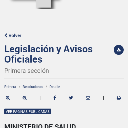
Volver
Legislación y Avisos
Oficiales
Primera sección
Primera
Resoluciones
Detalle
|
|
VER PÁGINAS PUBLICADAS
MINISTERIO DE SALUD