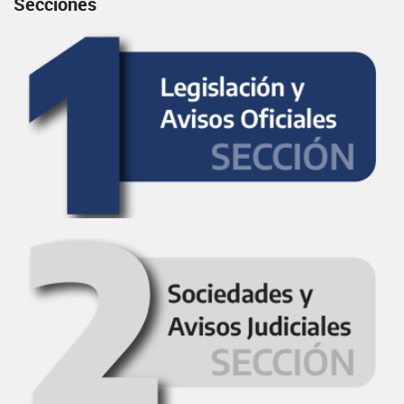
Secciones