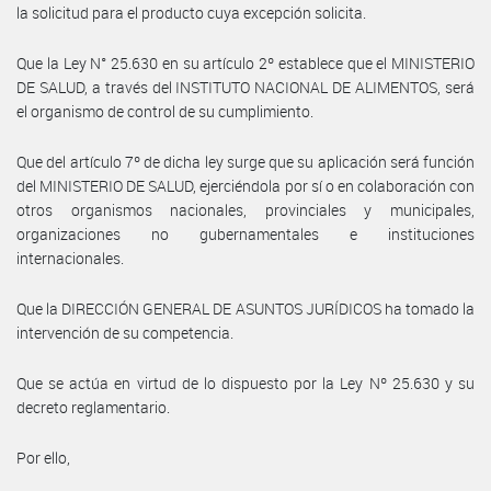
la solicitud para el producto cuya excepción solicita.
Que la Ley N° 25.630 en su artículo 2º establece que el MINISTERIO
DE SALUD, a través del INSTITUTO NACIONAL DE ALIMENTOS, será
el organismo de control de su cumplimiento.
Que del artículo 7º de dicha ley surge que su aplicación será función
del MINISTERIO DE SALUD, ejerciéndola por sí o en colaboración con
otros organismos nacionales, provinciales y municipales,
organizaciones no gubernamentales e instituciones
internacionales.
Que la DIRECCIÓN GENERAL DE ASUNTOS JURÍDICOS ha tomado la
intervención de su competencia.
Que se actúa en virtud de lo dispuesto por la Ley Nº 25.630 y su
decreto reglamentario.
Por ello,