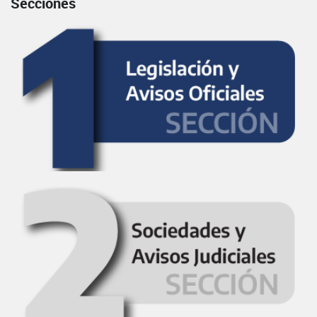
Secciones