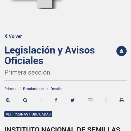
Volver
Legislación y Avisos
Oficiales
Primera sección
Primera
Resoluciones
Detalle
|
|
VER PÁGINAS PUBLICADAS
INSTITUTO NACIONAL DE SEMILLAS