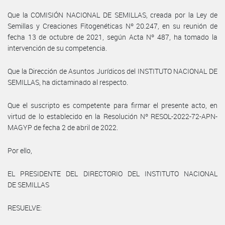
Que la COMISIÓN NACIONAL DE SEMILLAS, creada por la Ley de
Semillas y Creaciones Fitogenéticas Nº 20.247, en su reunión de
fecha 13 de octubre de 2021, según Acta Nº 487, ha tomado la
intervención de su competencia.
Que la Dirección de Asuntos Jurídicos del INSTITUTO NACIONAL DE
SEMILLAS, ha dictaminado al respecto.
Que el suscripto es competente para firmar el presente acto, en
virtud de lo establecido en la Resolución Nº RESOL-2022-72-APN-
MAGYP de fecha 2 de abril de 2022.
Por ello,
EL PRESIDENTE DEL DIRECTORIO DEL INSTITUTO NACIONAL
DE SEMILLAS
RESUELVE: