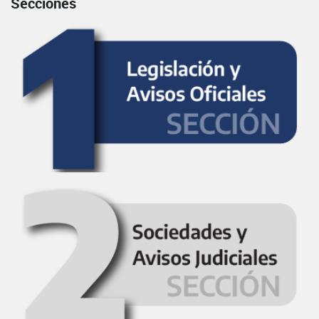
Secciones