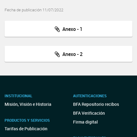
Fecha de publicación 11/07/2022
Anexo - 1
Anexo - 2
INSTITUCIONAL
AUTENTICACIONES
Misión, Visión e Historia
BFA Repositorio recibos
BFA Verificación
PRODUCTOS Y SERVICIOS
Firma digital
Tarifas de Publicación