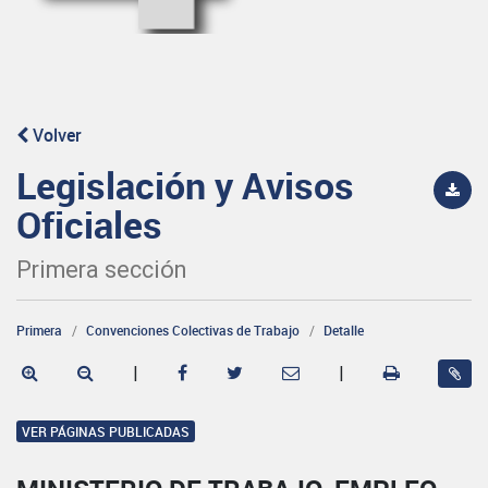
Volver
Legislación y Avisos
Oficiales
Primera sección
Primera
Convenciones Colectivas de Trabajo
Detalle
|
|
VER PÁGINAS PUBLICADAS