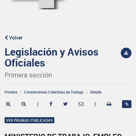
Volver
Legislación y Avisos
Oficiales
Primera sección
Primera
Convenciones Colectivas de Trabajo
Detalle
|
|
VER PÁGINAS PUBLICADAS