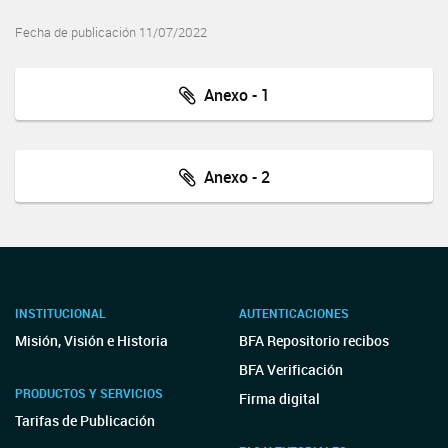
Fecha de publicación 11/07/2022
Anexo - 1
Anexo - 2
INSTITUCIONAL
AUTENTICACIONES
Misión, Visión e Historia
BFA Repositorio recibos
BFA Verificación
PRODUCTOS Y SERVICIOS
Firma digital
Tarifas de Publicación