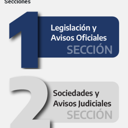
Secciones