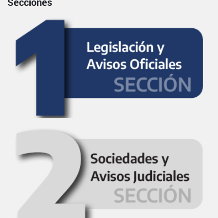
Secciones