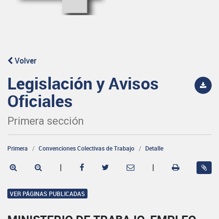
Volver
Legislación y Avisos
Oficiales
Primera sección
Primera
Convenciones Colectivas de Trabajo
Detalle
|
|
VER PÁGINAS PUBLICADAS