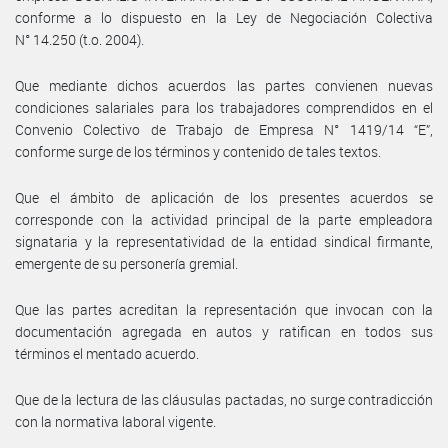
conforme a lo dispuesto en la Ley de Negociación Colectiva
N° 14.250 (t.o. 2004).
Que mediante dichos acuerdos las partes convienen nuevas
condiciones salariales para los trabajadores comprendidos en el
Convenio Colectivo de Trabajo de Empresa N° 1419/14 “E”,
conforme surge de los términos y contenido de tales textos.
Que el ámbito de aplicación de los presentes acuerdos se
corresponde con la actividad principal de la parte empleadora
signataria y la representatividad de la entidad sindical firmante,
emergente de su personería gremial.
Que las partes acreditan la representación que invocan con la
documentación agregada en autos y ratifican en todos sus
términos el mentado acuerdo.
Que de la lectura de las cláusulas pactadas, no surge contradicción
con la normativa laboral vigente.