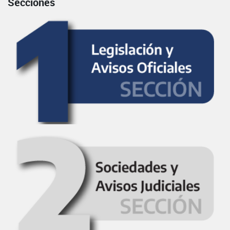
Secciones