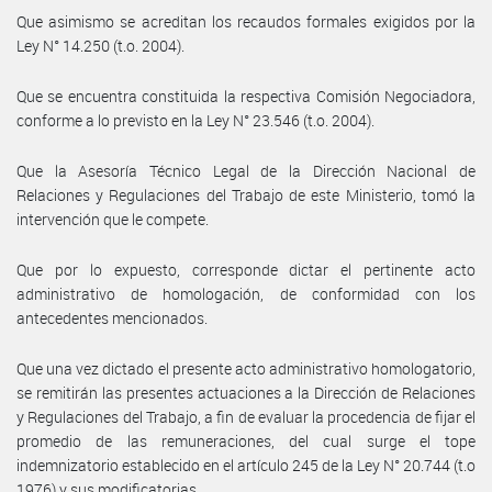
Que asimismo se acreditan los recaudos formales exigidos por la
Ley N° 14.250 (t.o. 2004).
Que se encuentra constituida la respectiva Comisión Negociadora,
conforme a lo previsto en la Ley N° 23.546 (t.o. 2004).
Que la Asesoría Técnico Legal de la Dirección Nacional de
Relaciones y Regulaciones del Trabajo de este Ministerio, tomó la
intervención que le compete.
Que por lo expuesto, corresponde dictar el pertinente acto
administrativo de homologación, de conformidad con los
antecedentes mencionados.
Que una vez dictado el presente acto administrativo homologatorio,
se remitirán las presentes actuaciones a la Dirección de Relaciones
y Regulaciones del Trabajo, a fin de evaluar la procedencia de fijar el
promedio de las remuneraciones, del cual surge el tope
indemnizatorio establecido en el artículo 245 de la Ley N° 20.744 (t.o
1976) y sus modificatorias.