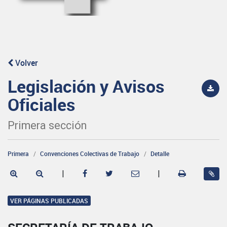
Volver
Legislación y Avisos
Oficiales
Primera sección
Primera
Convenciones Colectivas de Trabajo
Detalle
|
|
VER PÁGINAS PUBLICADAS