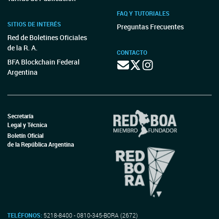
FAQ Y TUTORIALES
SITIOS DE INTERÉS
Preguntas Frecuentes
Red de Boletines Oficiales
de la R. A.
CONTACTO
BFA Blockchain Federal
Argentina
Secretaría
Legal y Técnica
Boletín Oficial
de la República Argentina
TELÉFONOS:
5218-8400 - 0810-345-BORA (2672)