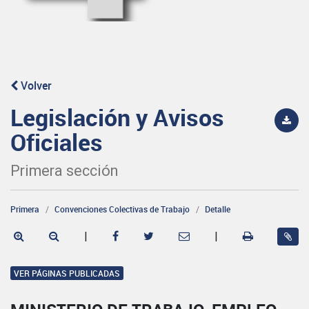
Volver
Legislación y Avisos
Oficiales
Primera sección
Primera
Convenciones Colectivas de Trabajo
Detalle
|
|
VER PÁGINAS PUBLICADAS