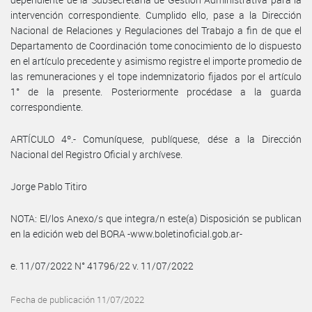
intervención correspondiente. Cumplido ello, pase a la Dirección
Nacional de Relaciones y Regulaciones del Trabajo a fin de que el
Departamento de Coordinación tome conocimiento de lo dispuesto
en el artículo precedente y asimismo registre el importe promedio de
las remuneraciones y el tope indemnizatorio fijados por el artículo
1° de la presente. Posteriormente procédase a la guarda
correspondiente.
ARTÍCULO 4º.- Comuníquese, publíquese, dése a la Dirección
Nacional del Registro Oficial y archívese.
Jorge Pablo Titiro
NOTA: El/los Anexo/s que integra/n este(a) Disposición se publican
en la edición web del BORA -www.boletinoficial.gob.ar-
e. 11/07/2022 N° 41796/22 v. 11/07/2022
Fecha de publicación 11/07/2022