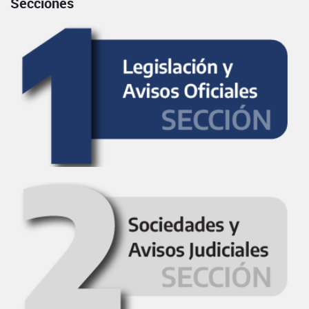
Secciones