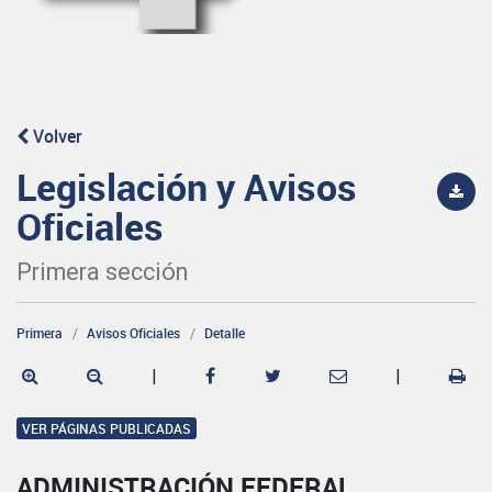
Volver
Legislación y Avisos
Oficiales
Primera sección
Primera
Avisos Oficiales
Detalle
|
|
VER PÁGINAS PUBLICADAS
ADMINISTRACIÓN FEDERAL