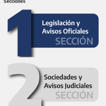
Secciones