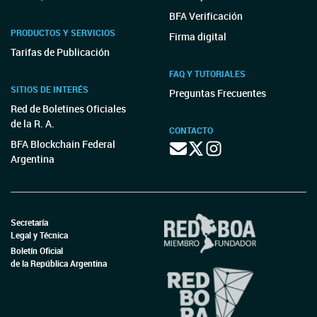
BFA Verificación
PRODUCTOS Y SERVICIOS
Firma digital
Tarifas de Publicación
FAQ Y TUTORIALES
SITIOS DE INTERÉS
Preguntas Frecuentes
Red de Boletines Oficiales
de la R. A.
CONTACTO
BFA Blockchain Federal
Argentina
Secretaría
Legal y Técnica
Boletín Oficial
de la República Argentina