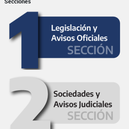
Secciones