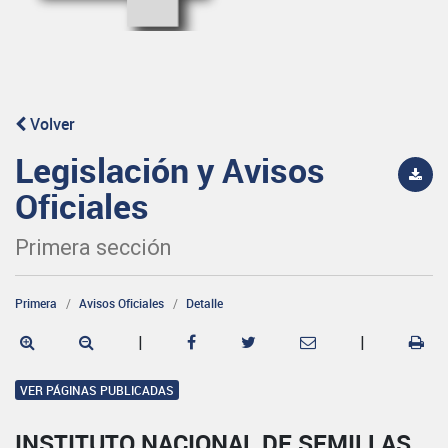
Volver
Legislación y Avisos
Oficiales
Primera sección
Primera
Avisos Oficiales
Detalle
|
|
VER PÁGINAS PUBLICADAS
INSTITUTO NACIONAL DE SEMILLAS