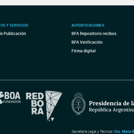
OS Y SERVICIOS
AUTENTICACIONES
de Publicación
BFA Repositorio recibos
BFA Verificación
Firma digital
Secretaría Legal y Técnica |
Dra. María I