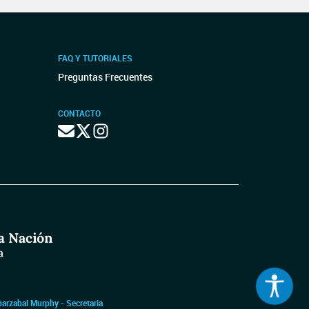
FAQ Y TUTORIALES
Preguntas Frecuentes
CONTACTO
barzabal Murphy - Secretaria