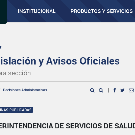
INSTITUCIONAL
PRODUCTOS Y SERVICIOS
r
islación y Avisos Oficiales
ra sección
Decisiones Administrativas
|
e
GINAS PUBLICADAS
ERINTENDENCIA DE SERVICIOS DE SALU