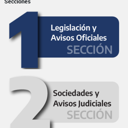
Secciones