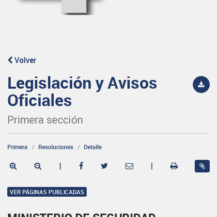
Volver
Legislación y Avisos
Oficiales
Primera sección
Primera
Resoluciones
Detalle
|
|
VER PÁGINAS PUBLICADAS