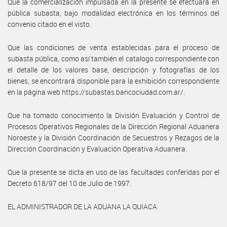
Que la comercialización impulsada en la presente se efectuará en
pública subasta, bajo modalidad electrónica en los términos del
convenio citado en el visto.
Que las condiciones de venta establecidas para el proceso de
subasta pública, como así también el catalogo correspondiente con
el detalle de los valores base, descripción y fotografías de los
bienes, se encontrará disponible para la exhibición correspondiente
en la página web https://subastas.bancociudad.com.ar/.
Que ha tomado conocimiento la División Evaluación y Control de
Procesos Operativos Regionales de la Dirección Regional Aduanera
Noroeste y la División Coordinación de Secuestros y Rezagos de la
Dirección Coordinación y Evaluación Operativa Aduanera.
Que la presente se dicta en uso de las facultades conferidas por el
Decreto 618/97 del 10 de Julio de 1997.
EL ADMINISTRADOR DE LA ADUANA LA QUIACA