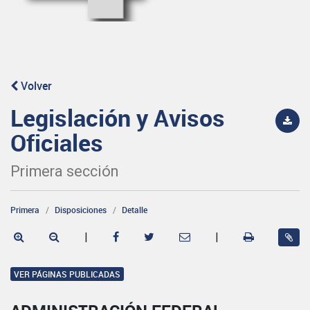
Volver
Legislación y Avisos
Oficiales
Primera sección
Primera
Disposiciones
Detalle
|
|
VER PÁGINAS PUBLICADAS