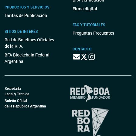
PRODUCTOS Y SERVICIOS
Firma digital
Tarifas de Publicación
FAQ Y TUTORIALES
SITIOS DE INTERÉS
Preguntas Frecuentes
Red de Boletines Oficiales
de la R. A.
CONTACTO
BFA Blockchain Federal
Argentina
Secretaría
Legal y Técnica
Boletín Oficial
de la República Argentina