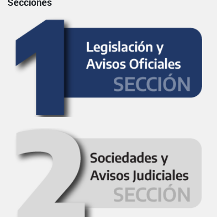
Secciones