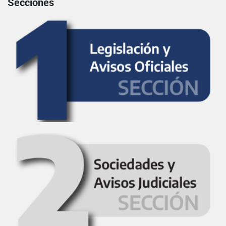
Secciones