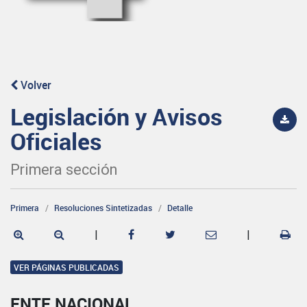
Volver
Legislación y Avisos
Oficiales
Primera sección
Primera
Resoluciones Sintetizadas
Detalle
|
|
VER PÁGINAS PUBLICADAS
ENTE NACIONAL