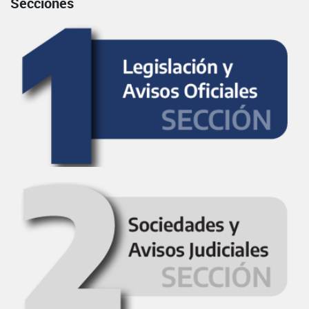
Secciones