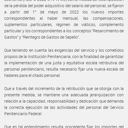
de la pérdida del poder adquisitivo del salario del personal, se fijaron
a partir del 1° de mayo de 2022 los nuevos importes
correspondientes al haber mensual, las compensaciones,
suplementos particulares, régimen de viáticos, complemento
particular y los correspondientes a los conceptos “Resarcimiento de
Gastos” y “Reintegro de Gastos de Sepelio”.
Que teniendo en cuenta las exigencias del servicio y los cometidos
propios de la Institución Penitenciaria, con la finalidad de garantizar
la implementación de una justa y equitativa escala retributiva del
personal penitenciario, resulta necesario fijar una nueva escala de
haberes para el citado personal.
Que a través del incremento de la retribución que se otorga con la
presente medida, se mantiene una adecuada jerarquización con
relación a la capacidad, responsabilidad y dedicación que demanda
la correcta ejecución de las actividades del personal del Servicio
Penitenciario Federal.
Que en tal entendimiento resulta procedente fijar los importes del