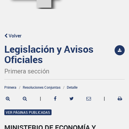
Volver
Legislación y Avisos
Oficiales
Primera sección
Primera
Resoluciones Conjuntas
Detalle
|
|
VER PÁGINAS PUBLICADAS
MINISTERIO DE ECONOMÍA Y