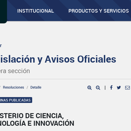
INSTITUCIONAL
PRODUCTOS Y SERVICIOS
r
islación y Avisos Oficiales
ra sección
Resoluciones
Detalle
|
GINAS PUBLICADAS
STERIO DE CIENCIA,
NOLOGÍA E INNOVACIÓN