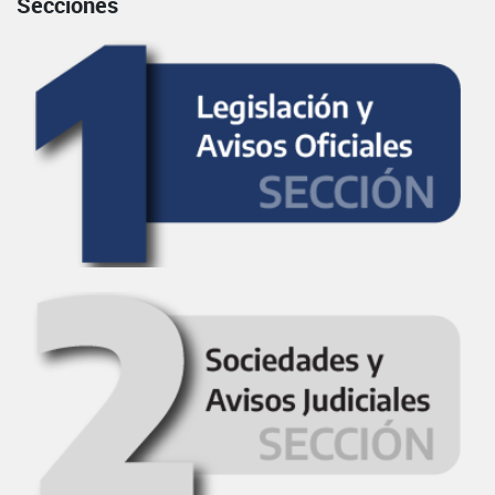
Secciones