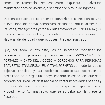
como se referenció, se encuentra expuesta a diversas
manifestaciones de violencia, discriminación y falta de ingresos.
Que, en este sentido, se entiende conveniente la creación de una
nueva línea de apoyo económico destinada particularmente a
travestis, transgéneros y transexuales mayores de CINCUENTA (50)
años -inclusivenacionales y residentes en el país con Documento
Nacional de Identidad y que no posean trabajo registrado.
Que, por todo lo expuesto, resulta necesario modificar los
Lineamientos generales y acciones del PROGRAMA DE
FORTALECIMIENTO DEL ACCESO A DERECHOS PARA PERSONAS
TRAVESTIS, TRANSEXUALES Y TRANSGÉNERO de modo tal que el
objetivo principal y las acciones establecidas abarquen la
posibilidad de otorgar un apoyo económico específico, que será
cobrado por única vez, destinado a solventar necesidades básicas y
otorgado de acuerdo a los requisitos que se explicitan en el
Procedimiento Administrativo que se aprueba por la presente
Resolución.