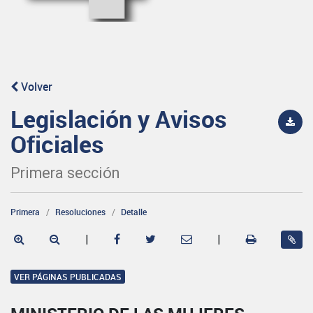
Volver
Legislación y Avisos
Oficiales
Primera sección
Primera
Resoluciones
Detalle
|
|
VER PÁGINAS PUBLICADAS