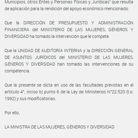
Municipios, otros Entes y Personas Físicas y Jurídicas” que resulta
de aplicación para la rendición del apoyo económico mencionado.
Que la DIRECCIÓN DE PRESUPUESTO Y ADMINISTRACIÓN
FINANCIERA del MINISTERIO DE LAS MUJERES, GÉNEROS Y
DIVERSIDAD ha tomado la intervención que le compete.
Que la UNIDAD DE AUDITORÍA INTERNA y la DIRECCIÓN GENERAL
DE ASUNTOS JURÍDICOS del MINISTERIO DE LAS MUJERES,
GÉNEROS Y DIVERSIDAD han tomado las intervenciones de su
competencia.
Que la presente se dicta en uso de las facultades previstas en el
artículo 4°, inciso b) punto 6 de la Ley de Ministerios N°22.520 (t.o.
1992) y sus modificatorias.
Por ello,
LA MINISTRA DE LAS MUJERES, GÉNEROS Y DIVERSIDAD