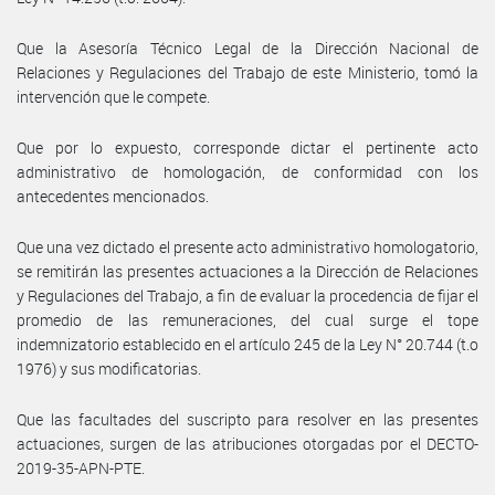
Que la Asesoría Técnico Legal de la Dirección Nacional de
Relaciones y Regulaciones del Trabajo de este Ministerio, tomó la
intervención que le compete.
Que por lo expuesto, corresponde dictar el pertinente acto
administrativo de homologación, de conformidad con los
antecedentes mencionados.
Que una vez dictado el presente acto administrativo homologatorio,
se remitirán las presentes actuaciones a la Dirección de Relaciones
y Regulaciones del Trabajo, a fin de evaluar la procedencia de fijar el
promedio de las remuneraciones, del cual surge el tope
indemnizatorio establecido en el artículo 245 de la Ley N° 20.744 (t.o
1976) y sus modificatorias.
Que las facultades del suscripto para resolver en las presentes
actuaciones, surgen de las atribuciones otorgadas por el DECTO-
2019-35-APN-PTE.