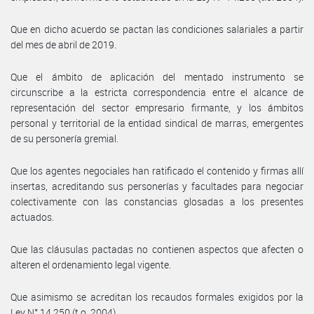
Que en dicho acuerdo se pactan las condiciones salariales a partir
del mes de abril de 2019.
Que el ámbito de aplicación del mentado instrumento se
circunscribe a la estricta correspondencia entre el alcance de
representación del sector empresario firmante, y los ámbitos
personal y territorial de la entidad sindical de marras, emergentes
de su personería gremial.
Que los agentes negociales han ratificado el contenido y firmas allí
insertas, acreditando sus personerías y facultades para negociar
colectivamente con las constancias glosadas a los presentes
actuados.
Que las cláusulas pactadas no contienen aspectos que afecten o
alteren el ordenamiento legal vigente.
Que asimismo se acreditan los recaudos formales exigidos por la
Ley N° 14.250 (t.o. 2004).