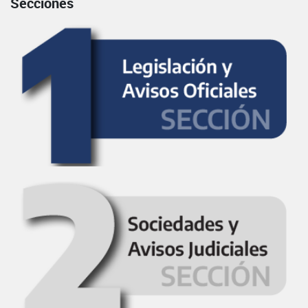
Secciones