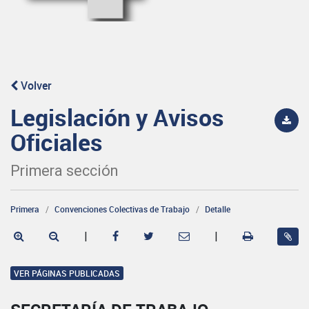
Volver
Legislación y Avisos
Oficiales
Primera sección
Primera
Convenciones Colectivas de Trabajo
Detalle
|
|
VER PÁGINAS PUBLICADAS