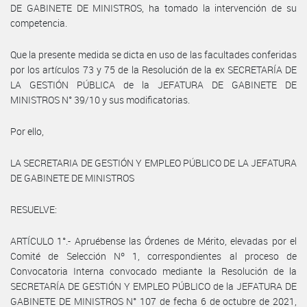
DE GABINETE DE MINISTROS, ha tomado la intervención de su
competencia.
Que la presente medida se dicta en uso de las facultades conferidas
por los artículos 73 y 75 de la Resolución de la ex SECRETARÍA DE
LA GESTIÓN PÚBLICA de la JEFATURA DE GABINETE DE
MINISTROS N° 39/10 y sus modificatorias.
Por ello,
LA SECRETARIA DE GESTIÓN Y EMPLEO PÚBLICO DE LA JEFATURA
DE GABINETE DE MINISTROS
RESUELVE:
ARTÍCULO 1°.- Apruébense las Órdenes de Mérito, elevadas por el
Comité de Selección Nº 1, correspondientes al proceso de
Convocatoria Interna convocado mediante la Resolución de la
SECRETARÍA DE GESTIÓN Y EMPLEO PÚBLICO de la JEFATURA DE
GABINETE DE MINISTROS N° 107 de fecha 6 de octubre de 2021,