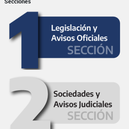
Secciones