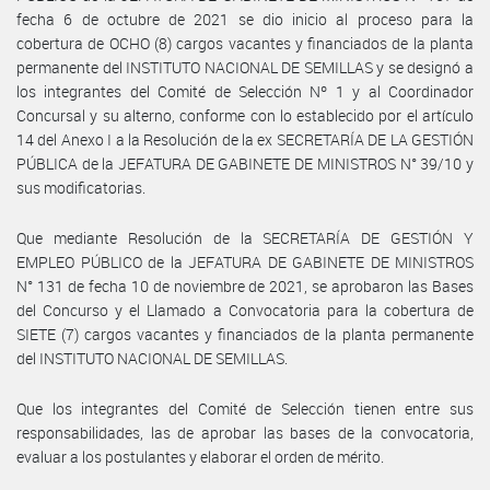
fecha 6 de octubre de 2021 se dio inicio al proceso para la
cobertura de OCHO (8) cargos vacantes y financiados de la planta
permanente del INSTITUTO NACIONAL DE SEMILLAS y se designó a
los integrantes del Comité de Selección Nº 1 y al Coordinador
Concursal y su alterno, conforme con lo establecido por el artículo
14 del Anexo I a la Resolución de la ex SECRETARÍA DE LA GESTIÓN
PÚBLICA de la JEFATURA DE GABINETE DE MINISTROS N° 39/10 y
sus modificatorias.
Que mediante Resolución de la SECRETARÍA DE GESTIÓN Y
EMPLEO PÚBLICO de la JEFATURA DE GABINETE DE MINISTROS
N° 131 de fecha 10 de noviembre de 2021, se aprobaron las Bases
del Concurso y el Llamado a Convocatoria para la cobertura de
SIETE (7) cargos vacantes y financiados de la planta permanente
del INSTITUTO NACIONAL DE SEMILLAS.
Que los integrantes del Comité de Selección tienen entre sus
responsabilidades, las de aprobar las bases de la convocatoria,
evaluar a los postulantes y elaborar el orden de mérito.