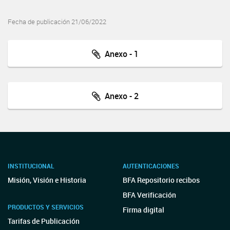
Fecha de publicación 21/06/2022
Anexo - 1
Anexo - 2
INSTITUCIONAL
AUTENTICACIONES
Misión, Visión e Historia
BFA Repositorio recibos
BFA Verificación
PRODUCTOS Y SERVICIOS
Firma digital
Tarifas de Publicación