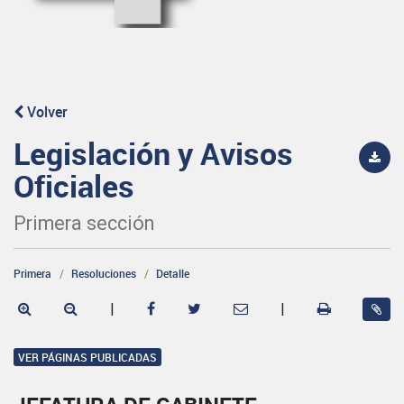
Volver
Legislación y Avisos
Oficiales
Primera sección
Primera
Resoluciones
Detalle
|
|
VER PÁGINAS PUBLICADAS