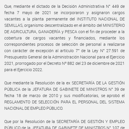
Que, mediante el dictado de la Decisión Administrativa N° 449 de
fecha 7 mayo de 2021 se incorporaron y asignaron cargos
vacantes a la planta permanente del INSTITUTO NACIONAL DE
SEMILLAS, organismo descentralizado en el ámbito del MINISTERIO
DE AGRICULTURA, GANADERÍA y PESCA con el fin de proceder a la
cobertura de cargos vacantes y financiados, mediante los
correspondientes procesos de selección de personal a realizarse
con carácter de excepción al artículo 7° de la Ley N° 27.591 de
Presupuesto General de la Administración Nacional para el Ejercicio
2021, prorrogado por el Decreto Nº 882 del 23 de diciembre de 2021
para el Ejercicio 2022.
Que mediante la Resolución de la ex SECRETARÍA DE LA GESTIÓN
PÚBLICA de la JEFATURA DE GABINETE DE MINISTROS N° 39 de
fecha 18 de marzo de 2010 y sus modificatorias, se aprobó el
REGLAMENTO DE SELECCIÓN PARA EL PERSONAL DEL SISTEMA
NACIONAL DE EMPLEO PÚBLICO.
Que por la Resolución de la SECRETARÍA DE GESTIÓN Y EMPLEO
PÚBLICO de la JEFATURA DE GABINETE DE MINISTROS N° 107 de