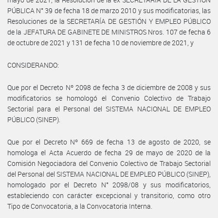
PÚBLICA N° 39 de fecha 18 de marzo 2010 y sus modificatorias, las
Resoluciones de la SECRETARÍA DE GESTIÓN Y EMPLEO PÚBLICO
de la JEFATURA DE GABINETE DE MINISTROS Nros. 107 de fecha 6
de octubre de 2021 y 131 de fecha 10 de noviembre de 2021, y
CONSIDERANDO:
Que por el Decreto Nº 2098 de fecha 3 de diciembre de 2008 y sus
modificatorios se homologó el Convenio Colectivo de Trabajo
Sectorial para el Personal del SISTEMA NACIONAL DE EMPLEO
PÚBLICO (SINEP).
Que por el Decreto Nº 669 de fecha 13 de agosto de 2020, se
homologa el Acta Acuerdo de fecha 29 de mayo de 2020 de la
Comisión Negociadora del Convenio Colectivo de Trabajo Sectorial
del Personal del SISTEMA NACIONAL DE EMPLEO PÚBLICO (SINEP),
homologado por el Decreto N° 2098/08 y sus modificatorios,
estableciendo con carácter excepcional y transitorio, como otro
Tipo de Convocatoria, a la Convocatoria Interna.