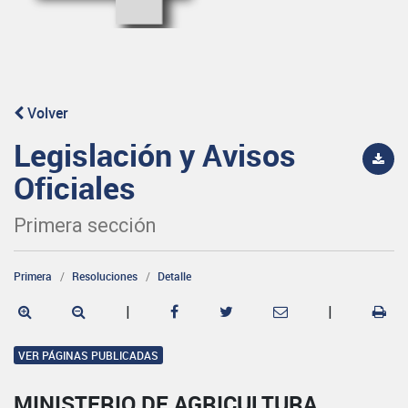
Volver
Legislación y Avisos
Oficiales
Primera sección
Primera
Resoluciones
Detalle
|
|
VER PÁGINAS PUBLICADAS
MINISTERIO DE AGRICULTURA,