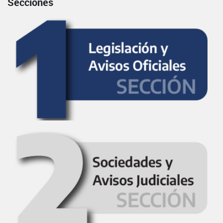
Secciones