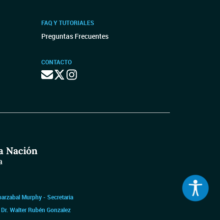
FAQ Y TUTORIALES
Preguntas Frecuentes
CONTACTO
barzabal Murphy - Secretaria
|
Dr. Walter Rubén Gonzalez