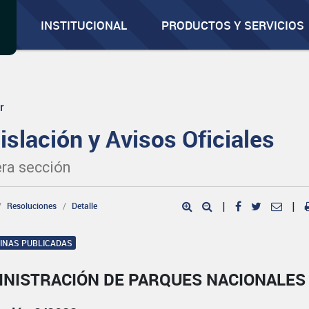
INSTITUCIONAL
PRODUCTOS Y SERVICIOS
r
islación y Avisos Oficiales
ra sección
Resoluciones
Detalle
|
|
GINAS PUBLICADAS
INISTRACIÓN DE PARQUES NACIONALES